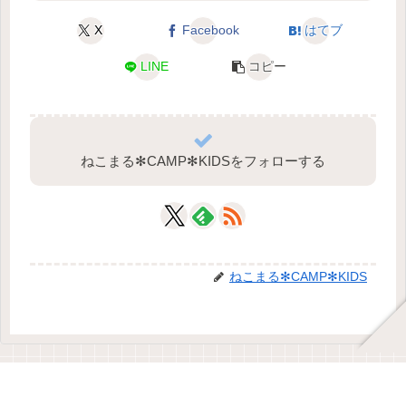
X
Facebook
はてブ
LINE
コピー
ねこまる✻CAMP✻KIDSをフォローする
ねこまる✻CAMP✻KIDS