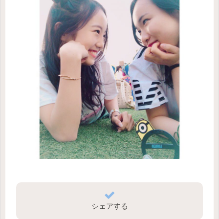
シェアする