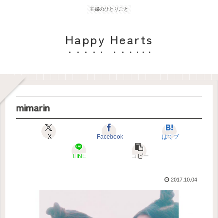
主婦のひとりごと
Happy Hearts
mimarin
X
Facebook
はてブ
LINE
コピー
2017.10.04