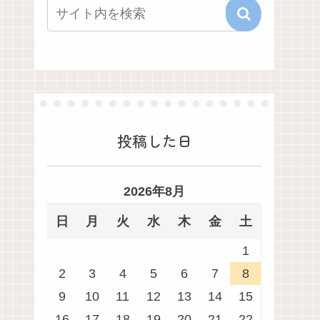
投稿した日
2026年8月
日
月
火
水
木
金
土
1
2
3
4
5
6
7
8
9
10
11
12
13
14
15
16
17
18
19
20
21
22