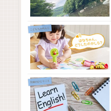
こどもちゃれんじ
主婦のひとりごと