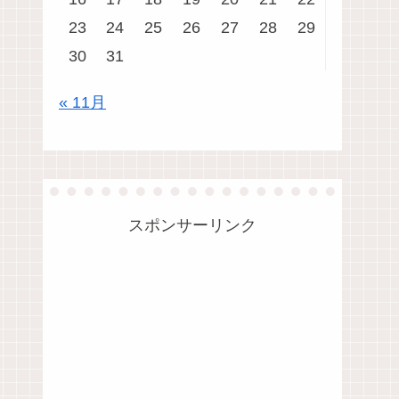
23
24
25
26
27
28
29
30
31
« 11月
スポンサーリンク