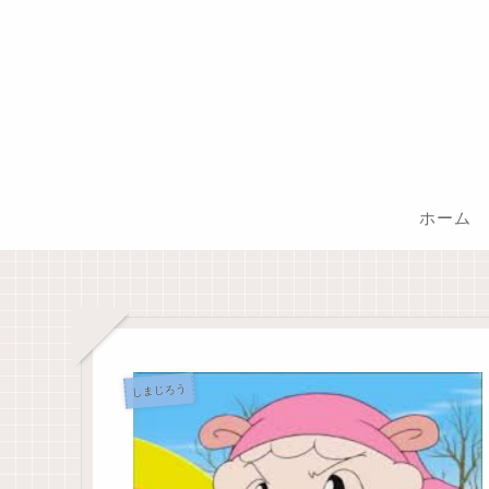
ホーム
しまじろう