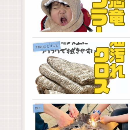
主婦のひとりごと
DOD