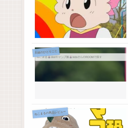
主婦のひとりごと
ねこまるの商品レビュー