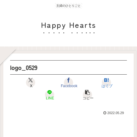
主婦のひとりごと
Happy Hearts
logo_0529
X
Facebook
はてブ
LINE
コピー
2022.05.29