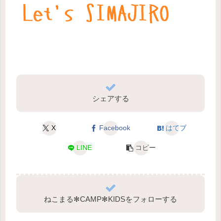
シェアする
X
Facebook
はてブ
LINE
コピー
ねこまる✻CAMP✻KIDSをフォローする