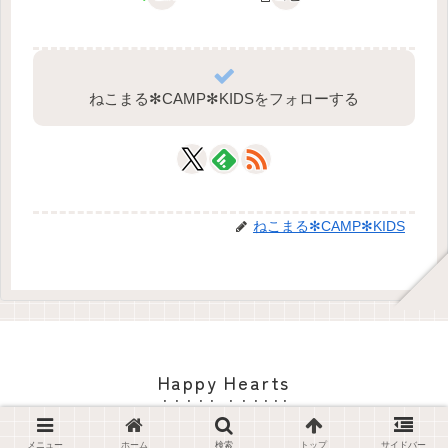
ねこまる✻CAMP✻KIDSをフォローする
ねこまる✻CAMP✻KIDS
Happy Hearts
© 2017 Happy Hearts.
メニュー
ホーム
検索
トップ
サイドバー