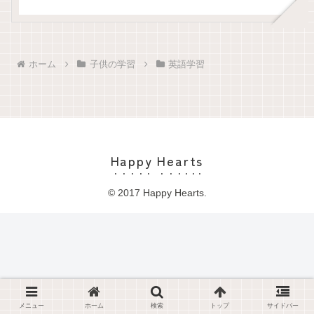
ホーム
子供の学習
英語学習
Happy Hearts
© 2017 Happy Hearts.
メニュー
ホーム
検索
トップ
サイドバー