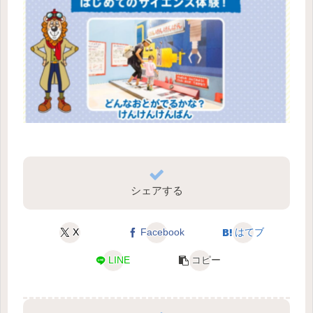
シェアする
X
Facebook
はてブ
LINE
コピー