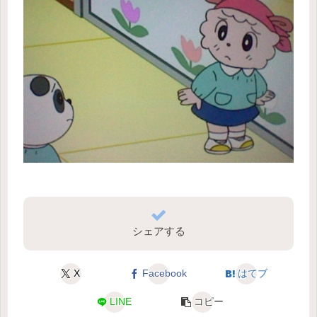
シェアする
X
Facebook
はてブ
LINE
コピー