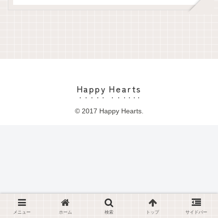
Happy Hearts
© 2017 Happy Hearts.
メニュー
ホーム
検索
トップ
サイドバー