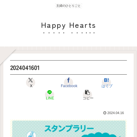
主婦のひとりごと
Happy Hearts
2024041601
X
Facebook
はてブ
LINE
コピー
2024.04.16