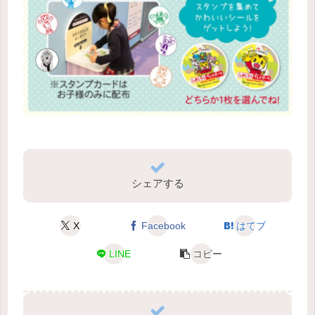
シェアする
X
Facebook
はてブ
LINE
コピー