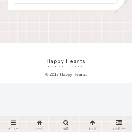
Happy Hearts
© 2017 Happy Hearts.
メニュー
ホーム
検索
トップ
サイドバー